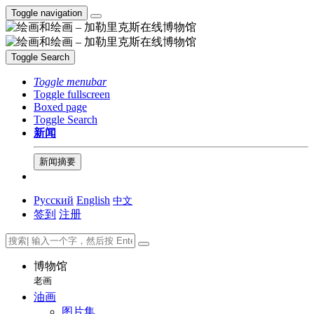
Toggle navigation
Toggle Search
Toggle menubar
Toggle fullscreen
Boxed page
Toggle Search
新闻
新闻摘要
Русский
English
中文
签到
注册
博物馆
老画
油画
图片集